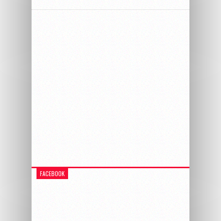
FACEBOOK