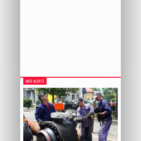
INFO ALERTE