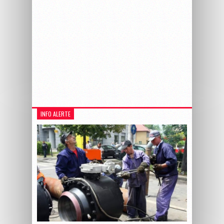
INFO ALERTE