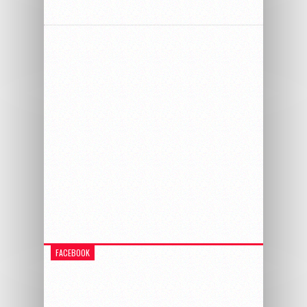
FACEBOOK