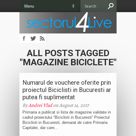
ALL POSTS TAGGED
"MAGAZINE BICICLETE"
Numarul de vouchere oferite prin
proiectul Biciclisti in Bucuresti ar
putea fi suplimentat
By
Andrei Vlad
on August 14, 2017
Primaria a publicat si lista de magazine validate in
cadrul proiectului “Biciclisti in Bucuresti” Proiectul
Biciclisti in Bucuresti, demarat de catre Primaria
Capitalei, dar care...