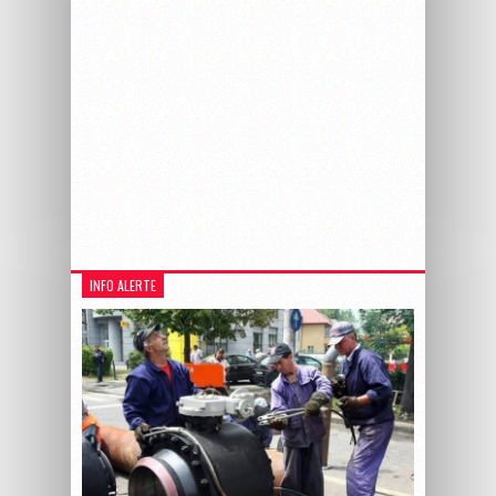
INFO ALERTE