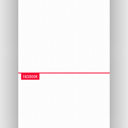
FACEBOOK