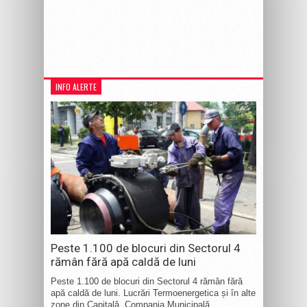
INFO ALERTE
Peste 1.100 de blocuri din Sectorul 4
rămân fără apă caldă de luni
Peste 1.100 de blocuri din Sectorul 4 rămân fără
apă caldă de luni. Lucrări Termoenergetica și în alte
zone din Capitală. Compania Municipală