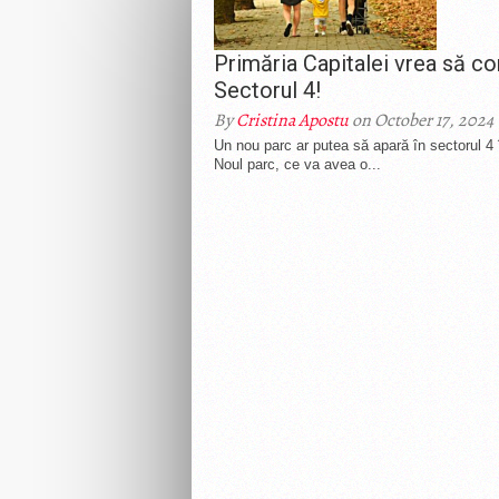
Primăria Capitalei vrea să co
Sectorul 4!
By
Cristina Apostu
on October 17, 2024
Un nou parc ar putea să apară în sectorul 4 în
Noul parc, ce va avea o...