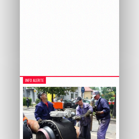
INFO ALERTE