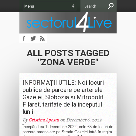
ALL POSTS TAGGED
"ZONA VERDE"
INFORMAȚII UTILE: Noi locuri
publice de parcare pe arterele
Gazelei, Slobozia și Mitropolit
Filaret, tarifate de la începutul
lunii
By
Cristina Apostu
on December 6, 2022
Începând cu 1 decembrie 2022, cele 65 de locuri de
parcare amenajate pe Strada Gazelei intră în regim