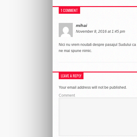
1 COMMENT
mihai
November 8, 2016 at 1:45 pm
Nici nu vrem noutati despre pasajul Sudului ca
ne mai spune nimic.
LEAVE A REPLY
Your email address will not be published.
Comment