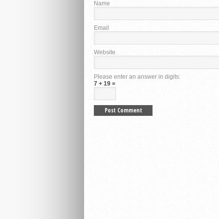
Name
Email
Website
Please enter an answer in digits:
7 + 19 =