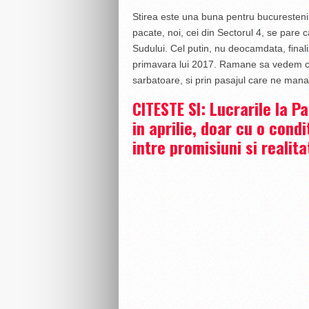
Stirea este una buna pentru bucuresteni
pacate, noi, cei din Sectorul 4, se pare
Sudului. Cel putin, nu deocamdata, finali
primavara lui 2017. Ramane sa vedem c
sarbatoare, si prin pasajul care ne mana
CITESTE SI: Lucrarile la Pa
in aprilie, doar cu o condi
intre promisiuni si realita