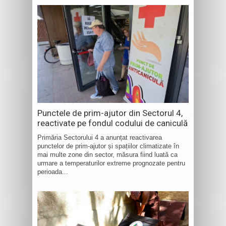
Punctele de prim-ajutor din Sectorul 4,
reactivate pe fondul codului de caniculă
Primăria Sectorului 4 a anunțat reactivarea
punctelor de prim-ajutor și spațiilor climatizate în
mai multe zone din sector, măsura fiind luată ca
urmare a temperaturilor extreme prognozate pentru
perioada...