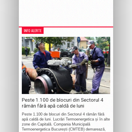
INFO ALERTE
Peste 1.100 de blocuri din Sectorul 4
rămân fără apă caldă de luni
Peste 1.100 de blocuri din Sectorul 4 rămân fără
apă caldă de luni. Lucrări Termoenergetica și în alte
zone din Capitală. Compania Municipală
Termoenergetica București (CMTEB) demarează,