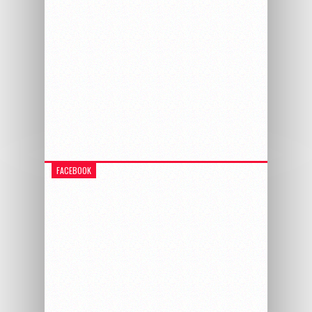
FACEBOOK