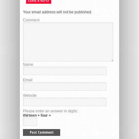
LEAVE A REPLY
Your email address will not be published.
Comment
Name
Email
Website
Please enter an answer in digits:
thirteen + four =