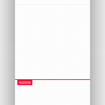
FACEBOOK