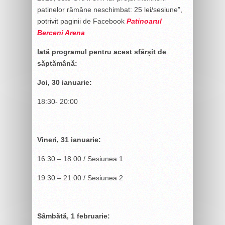
patinelor rămâne neschimbat: 25 lei/sesiune”,
potrivit paginii de Facebook
Patinoarul
Berceni Arena
Iată programul pentru acest sfârșit de
săptămână:
Joi, 30 ianuarie:
18:30- 20:00
Vineri, 31 ianuarie:
16:30 – 18:00 / Sesiunea 1
19:30 – 21:00 / Sesiunea 2
Sâmbătă, 1 februarie: