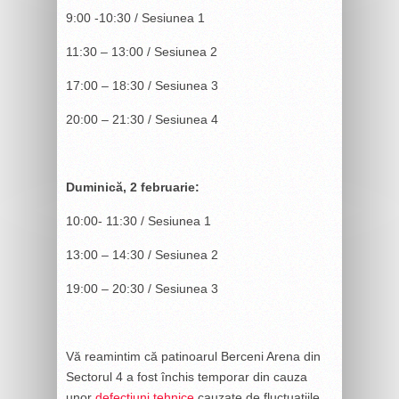
9:00 -10:30 / Sesiunea 1
11:30 – 13:00 / Sesiunea 2
17:00 – 18:30 / Sesiunea 3
20:00 – 21:30 / Sesiunea 4
Duminică, 2 februarie:
10:00- 11:30 / Sesiunea 1
13:00 – 14:30 / Sesiunea 2
19:00 – 20:30 / Sesiunea 3
Vă reamintim că patinoarul Berceni Arena din
Sectorul 4 a fost închis temporar din cauza
unor
defecțiuni tehnice
cauzate de fluctuațiile