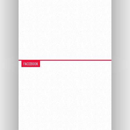
FACEBOOK