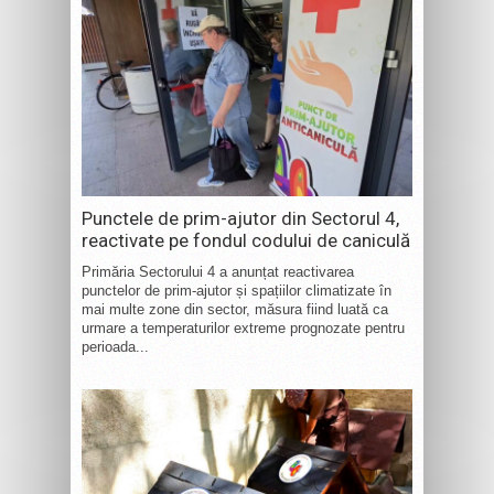
Punctele de prim-ajutor din Sectorul 4,
reactivate pe fondul codului de caniculă
Primăria Sectorului 4 a anunțat reactivarea
punctelor de prim-ajutor și spațiilor climatizate în
mai multe zone din sector, măsura fiind luată ca
urmare a temperaturilor extreme prognozate pentru
perioada...