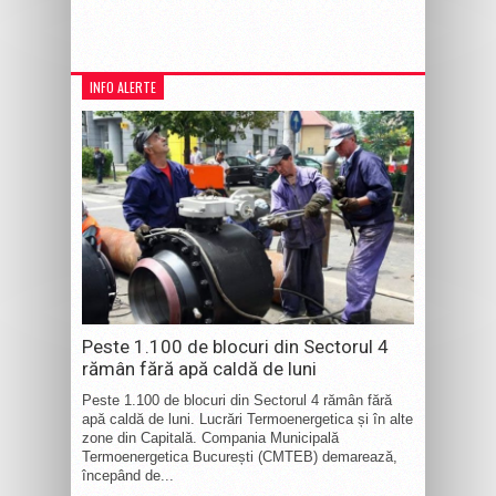
INFO ALERTE
Peste 1.100 de blocuri din Sectorul 4
rămân fără apă caldă de luni
Peste 1.100 de blocuri din Sectorul 4 rămân fără
apă caldă de luni. Lucrări Termoenergetica și în alte
zone din Capitală. Compania Municipală
Termoenergetica București (CMTEB) demarează,
începând de...