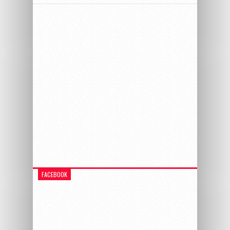
FACEBOOK