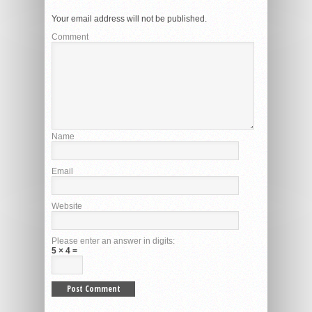
Your email address will not be published.
Comment
Name
Email
Website
Please enter an answer in digits:
5 × 4 =