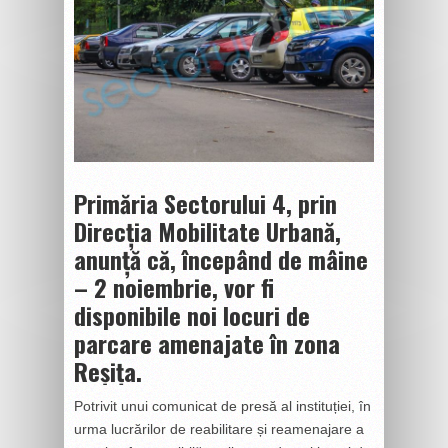
Primăria Sectorului 4, prin
Direcția Mobilitate Urbană,
anunță că, începând de mâine
– 2 noiembrie, vor fi
disponibile noi locuri de
parcare amenajate în zona
Reșița.
Potrivit unui comunicat de presă al instituției, în
urma lucrărilor de reabilitare și reamenajare a