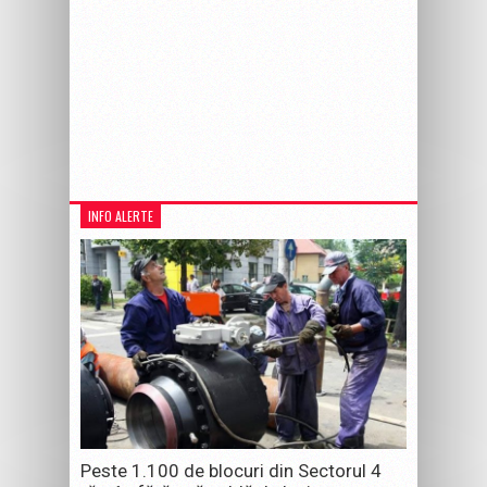
INFO ALERTE
Peste 1.100 de blocuri din Sectorul 4