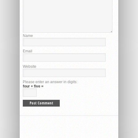
Name
Email
Website
Please enter an answer in digits:
four + five =