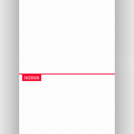
FACEBOOK