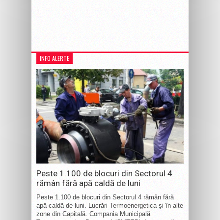
INFO ALERTE
Peste 1.100 de blocuri din Sectorul 4
rămân fără apă caldă de luni
Peste 1.100 de blocuri din Sectorul 4 rămân fără
apă caldă de luni. Lucrări Termoenergetica și în alte
zone din Capitală. Compania Municipală