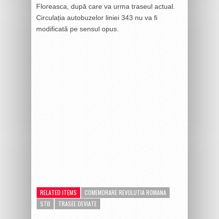
Floreasca, după care va urma traseul actual.
Circulația autobuzelor liniei 343 nu va fi
modificată pe sensul opus.
RELATED ITEMS
COMEMORARE REVOLUTIA ROMANA
STB
TRASEE DEVIATE