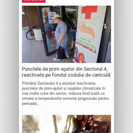
Punctele de prim-ajutor din Sectorul 4,
reactivate pe fondul codului de caniculă
Primăria Sectorului 4 a anunțat reactivarea
punctelor de prim-ajutor și spațiilor climatizate în
mai multe zone din sector, măsura fiind luată ca
urmare a temperaturilor extreme prognozate pentru
perioada...