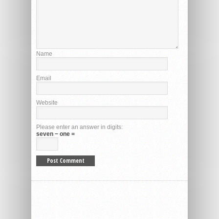
Name
Email
Website
Please enter an answer in digits:
seven − one =