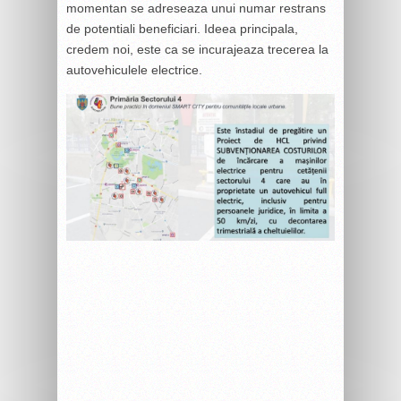
momentan se adreseaza unui numar restrans
de potentiali beneficiari. Ideea principala,
credem noi, este ca se incurajeaza trecerea la
autovehiculele electrice.