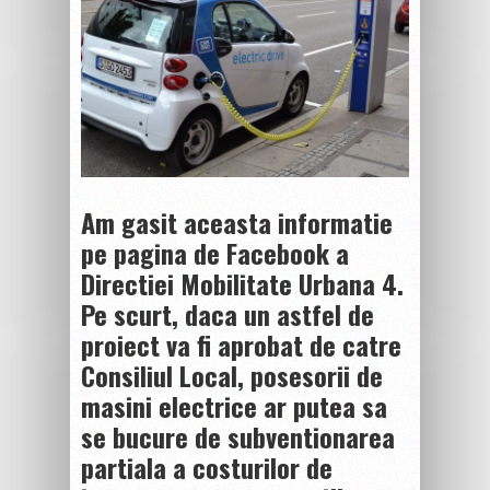
Am gasit aceasta informatie
pe pagina de Facebook a
Directiei Mobilitate Urbana 4.
Pe scurt, daca un astfel de
proiect va fi aprobat de catre
Consiliul Local, posesorii de
masini electrice ar putea sa
se bucure de subventionarea
partiala a costurilor de