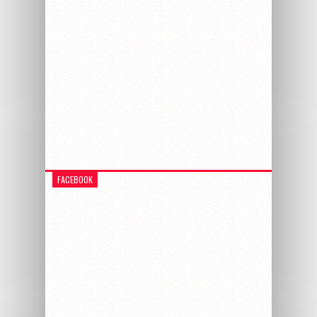
FACEBOOK