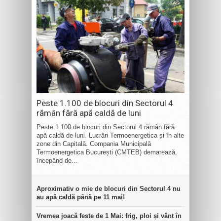
Peste 1.100 de blocuri din Sectorul 4
rămân fără apă caldă de luni
Peste 1.100 de blocuri din Sectorul 4 rămân fără
apă caldă de luni. Lucrări Termoenergetica și în alte
zone din Capitală. Compania Municipală
Termoenergetica București (CMTEB) demarează,
începând de...
Aproximativ o mie de blocuri din Sectorul 4 nu
au apă caldă până pe 11 mai!
Vremea joacă feste de 1 Mai: frig, ploi și vânt în