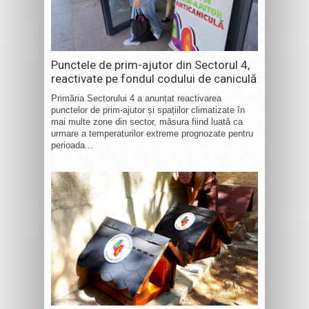
Punctele de prim-ajutor din Sectorul 4,
reactivate pe fondul codului de caniculă
Primăria Sectorului 4 a anunțat reactivarea
punctelor de prim-ajutor și spațiilor climatizate în
mai multe zone din sector, măsura fiind luată ca
urmare a temperaturilor extreme prognozate pentru
perioada...