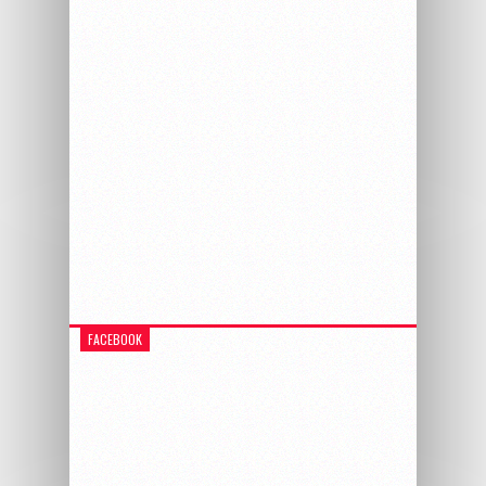
FACEBOOK