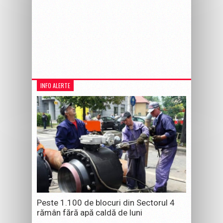
INFO ALERTE
Peste 1.100 de blocuri din Sectorul 4
rămân fără apă caldă de luni