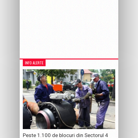
INFO ALERTE
Peste 1.100 de blocuri din Sectorul 4