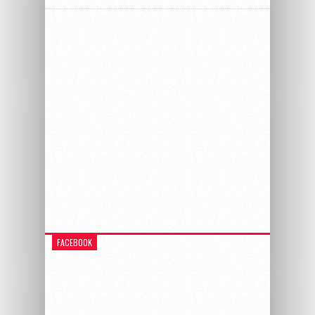
FACEBOOK