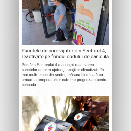
Punctele de prim-ajutor din Sectorul 4,
reactivate pe fondul codului de caniculă
Primăria Sectorului 4 a anunțat reactivarea
punctelor de prim-ajutor și spațiilor climatizate în
mai multe zone din sector, măsura fiind luată ca
urmare a temperaturilor extreme prognozate pentru
perioada...