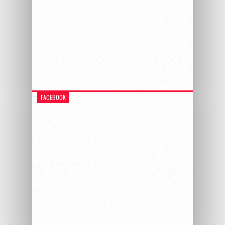
FACEBOOK