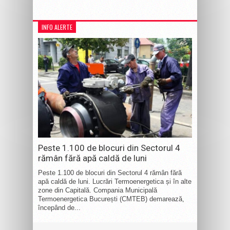
INFO ALERTE
Peste 1.100 de blocuri din Sectorul 4
rămân fără apă caldă de luni
Peste 1.100 de blocuri din Sectorul 4 rămân fără
apă caldă de luni. Lucrări Termoenergetica și în alte
zone din Capitală. Compania Municipală
Termoenergetica București (CMTEB) demarează,
începând de...