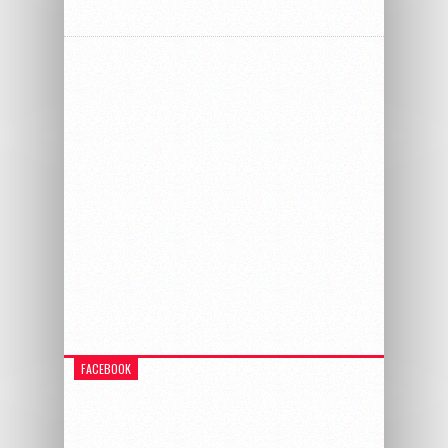
FACEBOOK