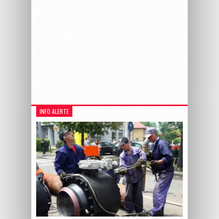
INFO ALERTE