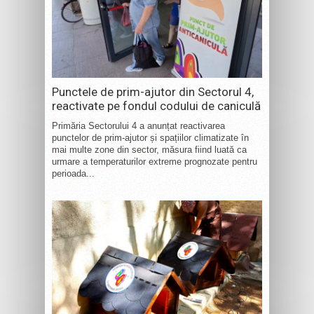
Punctele de prim-ajutor din Sectorul 4,
reactivate pe fondul codului de caniculă
Primăria Sectorului 4 a anunțat reactivarea
punctelor de prim-ajutor și spațiilor climatizate în
mai multe zone din sector, măsura fiind luată ca
urmare a temperaturilor extreme prognozate pentru
perioada...