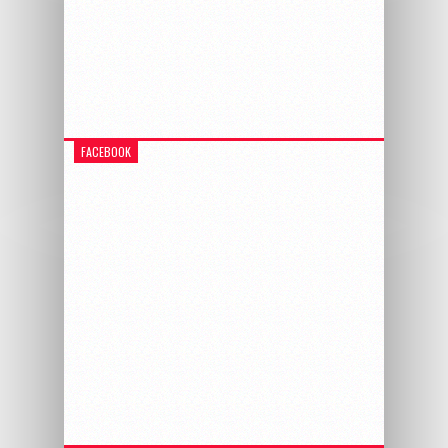
FACEBOOK