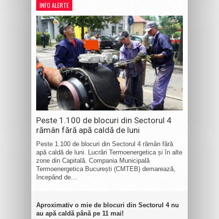
INFO ALERTE
Peste 1.100 de blocuri din Sectorul 4
rămân fără apă caldă de luni
Peste 1.100 de blocuri din Sectorul 4 rămân fără
apă caldă de luni. Lucrări Termoenergetica și în alte
zone din Capitală. Compania Municipală
Termoenergetica București (CMTEB) demarează,
începând de...
Aproximativ o mie de blocuri din Sectorul 4 nu
au apă caldă până pe 11 mai!