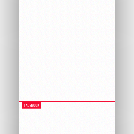
FACEBOOK