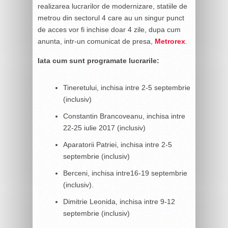
realizarea lucrarilor de modernizare, statiile de
metrou din sectorul 4 care au un singur punct
de acces vor fi inchise doar 4 zile, dupa cum
anunta, intr-un comunicat de presa,
Metrorex
.
Iata cum sunt programate lucrarile:
Tineretului, inchisa intre 2-5 septembrie
(inclusiv)
Constantin Brancoveanu, inchisa intre
22-25 iulie 2017 (inclusiv)
Aparatorii Patriei, inchisa intre 2-5
septembrie (inclusiv)
Berceni, inchisa intre16-19 septembrie
(inclusiv).
Dimitrie Leonida, inchisa intre 9-12
septembrie (inclusiv)