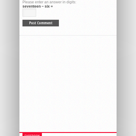
Please enter an answer in digits:
seventeen − six =