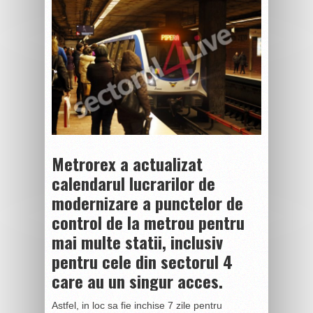
Metrorex a actualizat
calendarul lucrarilor de
modernizare a punctelor de
control de la metrou pentru
mai multe statii, inclusiv
pentru cele din sectorul 4
care au un singur acces.
Astfel, in loc sa fie inchise 7 zile pentru