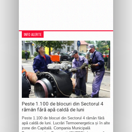
INFO ALERTE
Peste 1.100 de blocuri din Sectorul 4
rămân fără apă caldă de luni
Peste 1.100 de blocuri din Sectorul 4 rămân fără
apă caldă de luni. Lucrări Termoenergetica și în alte
zone din Capitală. Compania Municipală