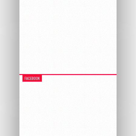
FACEBOOK