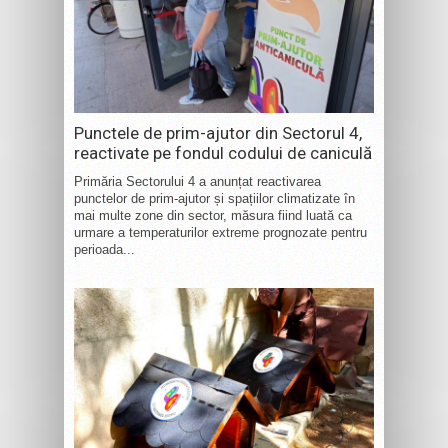
Punctele de prim-ajutor din Sectorul 4,
reactivate pe fondul codului de caniculă
Primăria Sectorului 4 a anunțat reactivarea
punctelor de prim-ajutor și spațiilor climatizate în
mai multe zone din sector, măsura fiind luată ca
urmare a temperaturilor extreme prognozate pentru
perioada...