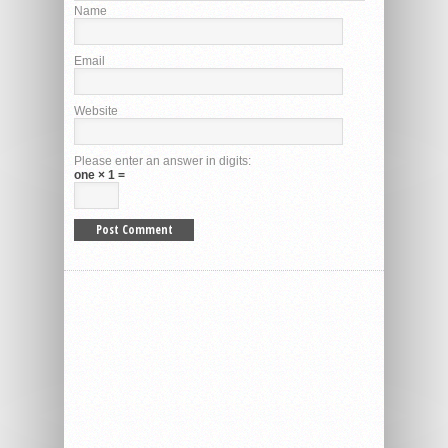
Name
Email
Website
Please enter an answer in digits:
one × 1 =