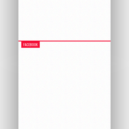
FACEBOOK