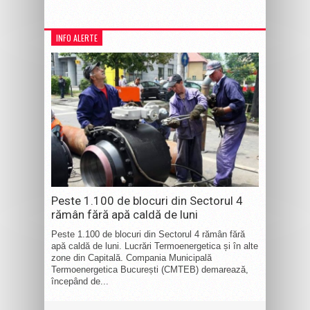
INFO ALERTE
Peste 1.100 de blocuri din Sectorul 4
rămân fără apă caldă de luni
Peste 1.100 de blocuri din Sectorul 4 rămân fără
apă caldă de luni. Lucrări Termoenergetica și în alte
zone din Capitală. Compania Municipală
Termoenergetica București (CMTEB) demarează,
începând de...