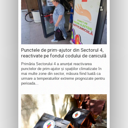
Punctele de prim-ajutor din Sectorul 4,
reactivate pe fondul codului de caniculă
Primăria Sectorului 4 a anunțat reactivarea
punctelor de prim-ajutor și spațiilor climatizate în
mai multe zone din sector, măsura fiind luată ca
urmare a temperaturilor extreme prognozate pentru
perioada...