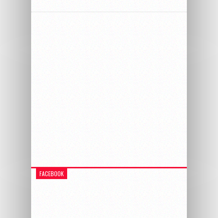
FACEBOOK