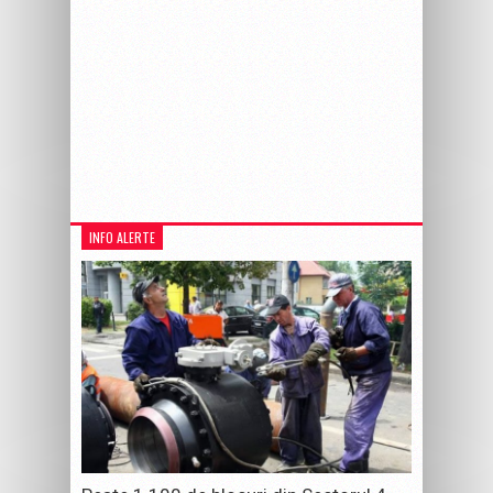
INFO ALERTE