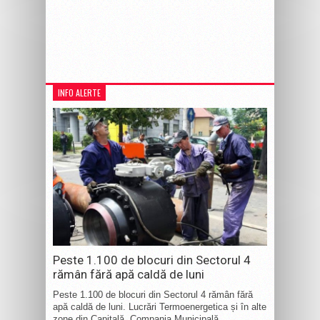
INFO ALERTE
Peste 1.100 de blocuri din Sectorul 4
rămân fără apă caldă de luni
Peste 1.100 de blocuri din Sectorul 4 rămân fără
apă caldă de luni. Lucrări Termoenergetica și în alte
zone din Capitală. Compania Municipală