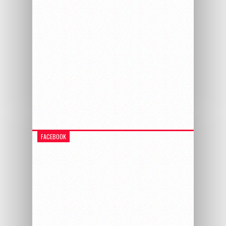
FACEBOOK