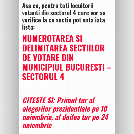
Asa ca, pentru toti locuitorii
votanti din sectorul 4 care vor sa
verifice la ce sectie pot vota iata
lista:
NUMEROTAREA SI
DELIMITAREA SECTIILOR
DE VOTARE DIN
MUNICIPIUL BUCURESTI –
SECTORUL 4
CITESTE SI: Primul tur al
alegerilor prezidentiale pe 10
noiembrie, al doilea tur pe 24
noiembrie