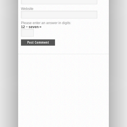
Website
Please enter an answer in digits:
12 − seven =