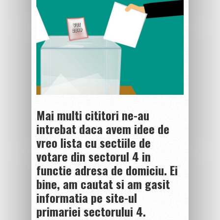
Mai multi cititori ne-au
intrebat daca avem idee de
vreo lista cu sectiile de
votare din sectorul 4 in
functie adresa de domiciu. Ei
bine, am cautat si am gasit
informatia pe site-ul
primariei sectorului 4.