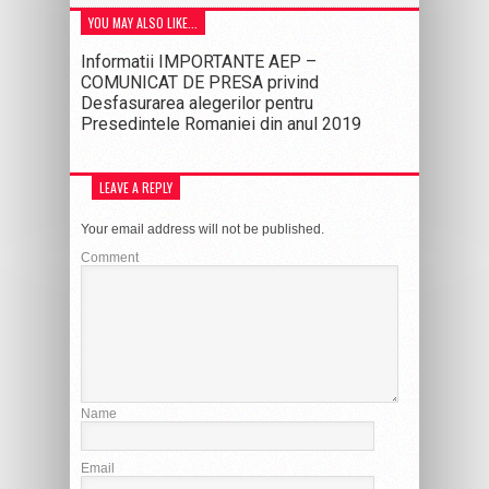
YOU MAY ALSO LIKE...
Informatii IMPORTANTE AEP –
COMUNICAT DE PRESA privind
Desfasurarea alegerilor pentru
Presedintele Romaniei din anul 2019
LEAVE A REPLY
Your email address will not be published.
Comment
Name
Email