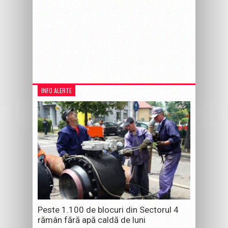
INFO ALERTE
Peste 1.100 de blocuri din Sectorul 4
rămân fără apă caldă de luni