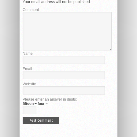
Your email address will not be published.
Comment
Name
Email
Website
Please enter an answer in digits:
fifteen − four =