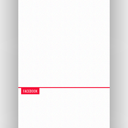
FACEBOOK