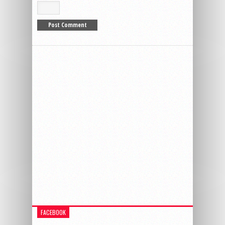
FACEBOOK