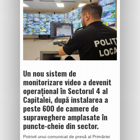
Un nou sistem de
monitorizare video a devenit
operațional în Sectorul 4 al
Capitalei, după instalarea a
peste 600 de camere de
supraveghere amplasate în
puncte-cheie din sector.
Potrivit unui comunicat de presă al Primăriei