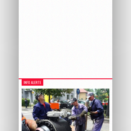
INFO ALERTE