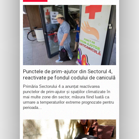
Punctele de prim-ajutor din Sectorul 4,
reactivate pe fondul codului de caniculă
Primăria Sectorului 4 a anunțat reactivarea
punctelor de prim-ajutor și spațiilor climatizate în
mai multe zone din sector, măsura fiind luată ca
urmare a temperaturilor extreme prognozate pentru
perioada...