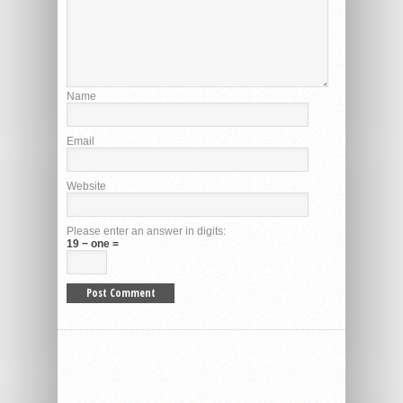
Name
Email
Website
Please enter an answer in digits:
19 − one =