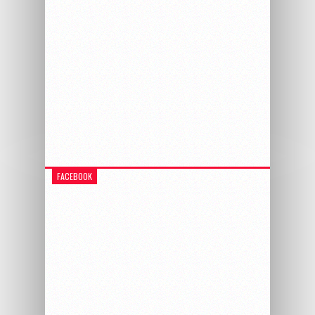
FACEBOOK