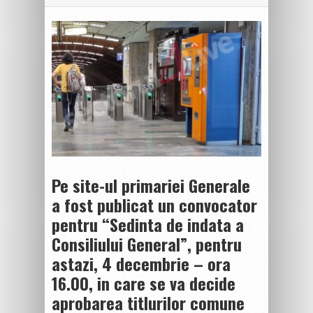
Pe site-ul primariei Generale
a fost publicat un convocator
pentru “Sedinta de indata a
Consiliului General”, pentru
astazi, 4 decembrie – ora
16.00, in care se va decide
aprobarea titlurilor comune