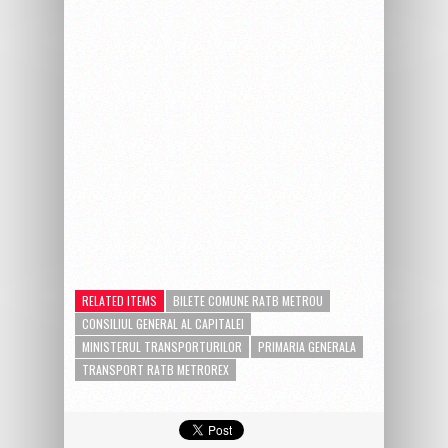
RELATED ITEMS
BILETE COMUNE RATB METROU
CONSILIUL GENERAL AL CAPITALEI
MINISTERUL TRANSPORTURILOR
PRIMARIA GENERALA
TRANSPORT RATB METROREX