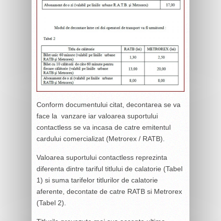
Conform documentului citat, decontarea se va
face la vanzare iar valoarea suportului
contactless se va incasa de catre emitentul
cardului comercializat (Metrorex / RATB).
Valoarea suportului contactless reprezinta
diferenta dintre tariful titlului de calatorie (Tabel
1) si suma tarifelor titlurilor de calatorie
aferente, decontate de catre RATB si Metrorex
(Tabel 2).