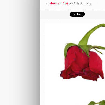
By
Andrei Vlad
on July 8, 2025