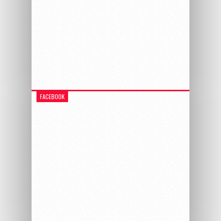
FACEBOOK