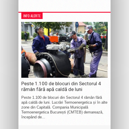
INFO ALERTE
Peste 1.100 de blocuri din Sectorul 4
rămân fără apă caldă de luni
Peste 1.100 de blocuri din Sectorul 4 rămân fără
apă caldă de luni. Lucrări Termoenergetica și în alte
zone din Capitală. Compania Municipală
Termoenergetica București (CMTEB) demarează,
începând de...