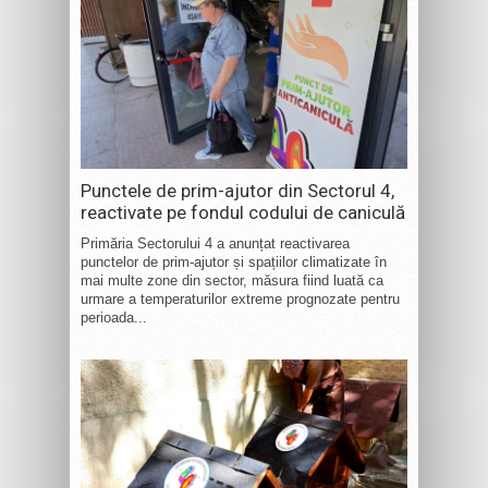
Punctele de prim-ajutor din Sectorul 4,
reactivate pe fondul codului de caniculă
Primăria Sectorului 4 a anunțat reactivarea
punctelor de prim-ajutor și spațiilor climatizate în
mai multe zone din sector, măsura fiind luată ca
urmare a temperaturilor extreme prognozate pentru
perioada...