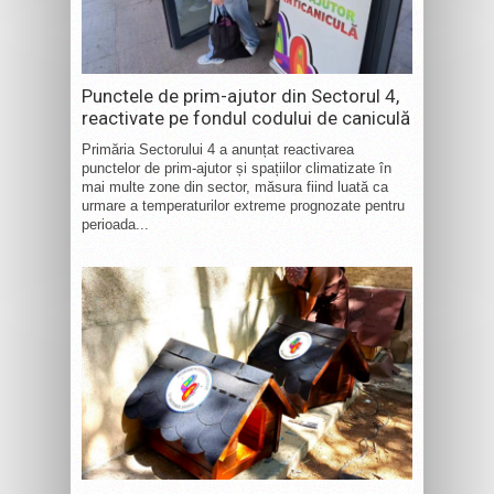
Punctele de prim-ajutor din Sectorul 4,
reactivate pe fondul codului de caniculă
Primăria Sectorului 4 a anunțat reactivarea
punctelor de prim-ajutor și spațiilor climatizate în
mai multe zone din sector, măsura fiind luată ca
urmare a temperaturilor extreme prognozate pentru
perioada...