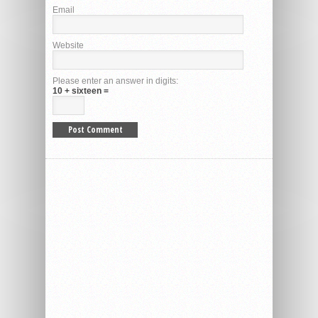
Email
Website
Please enter an answer in digits:
10 + sixteen =