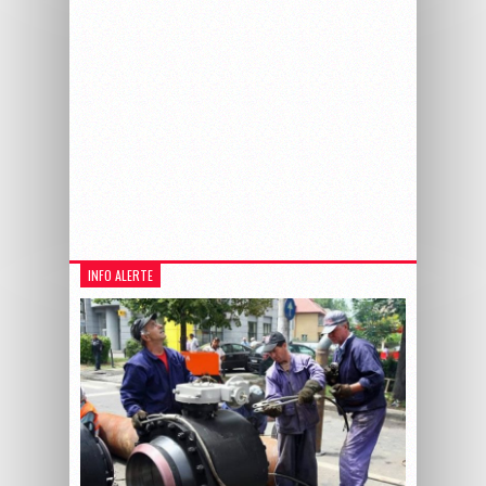
INFO ALERTE