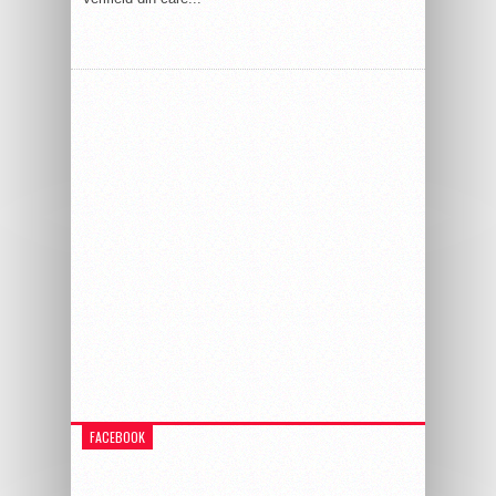
FACEBOOK