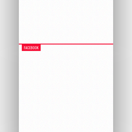
FACEBOOK