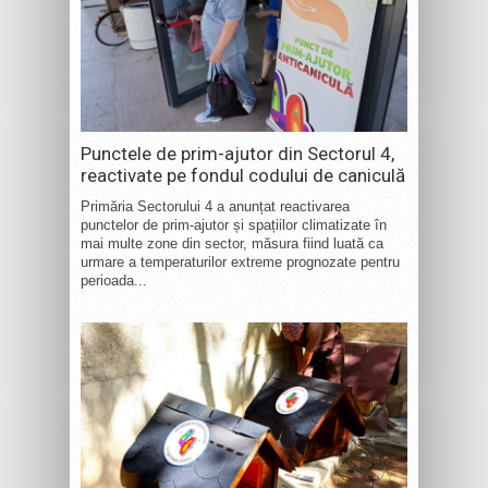
Punctele de prim-ajutor din Sectorul 4,
reactivate pe fondul codului de caniculă
Primăria Sectorului 4 a anunțat reactivarea
punctelor de prim-ajutor și spațiilor climatizate în
mai multe zone din sector, măsura fiind luată ca
urmare a temperaturilor extreme prognozate pentru
perioada...