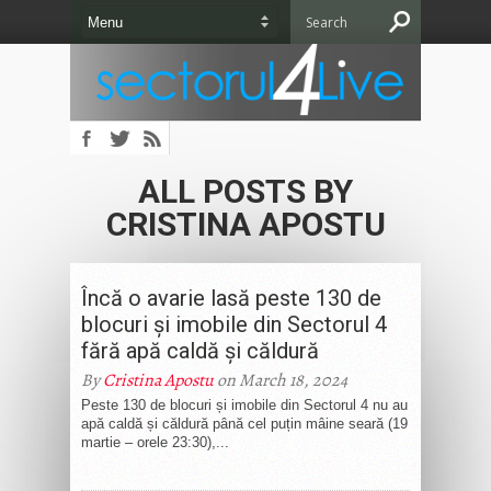
ALL POSTS BY
CRISTINA APOSTU
Încă o avarie lasă peste 130 de
blocuri și imobile din Sectorul 4
fără apă caldă și căldură
By
Cristina Apostu
on March 18, 2024
Peste 130 de blocuri și imobile din Sectorul 4 nu au
apă caldă și căldură până cel puțin mâine seară (19
martie – orele 23:30),...