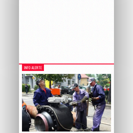
INFO ALERTE