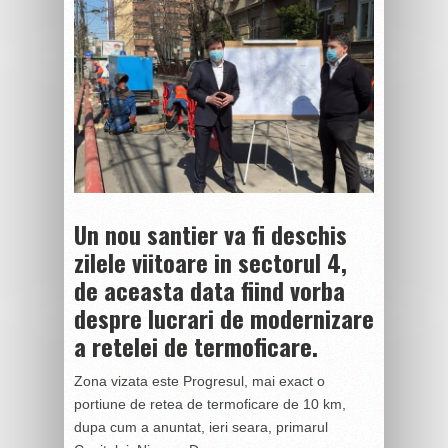
Un nou santier va fi deschis
zilele viitoare in sectorul 4,
de aceasta data fiind vorba
despre lucrari de modernizare
a retelei de termoficare.
Zona vizata este Progresul, mai exact o
portiune de retea de termoficare de 10 km,
dupa cum a anuntat, ieri seara, primarul