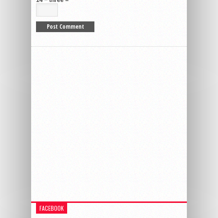
FACEBOOK