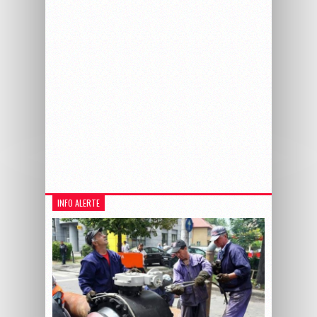
INFO ALERTE