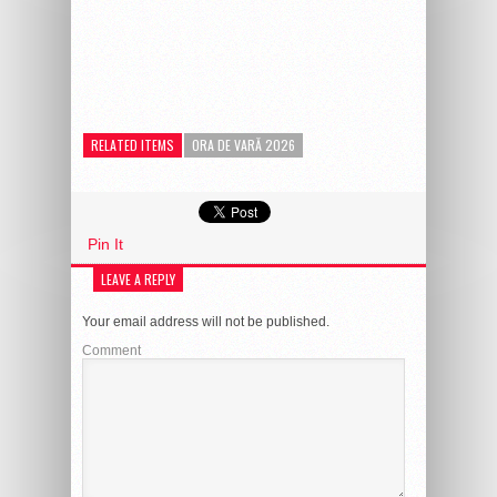
RELATED ITEMS
ORA DE VARĂ 2026
Pin It
LEAVE A REPLY
Your email address will not be published.
Comment