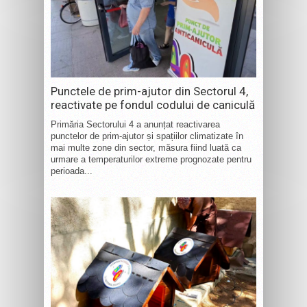
Punctele de prim-ajutor din Sectorul 4,
reactivate pe fondul codului de caniculă
Primăria Sectorului 4 a anunțat reactivarea
punctelor de prim-ajutor și spațiilor climatizate în
mai multe zone din sector, măsura fiind luată ca
urmare a temperaturilor extreme prognozate pentru
perioada...