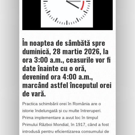
În noaptea de sâmbătă spre
duminică, 28 martie 2026, la
ora 3:00 a.m., ceasurile vor fi
date înainte cu o oră,
devenind ora 4:00 a.m.,
marcând astfel începutul orei
de vară.
Practica schimbării orei în România are o
istorie îndelungată și cu multe întreruperi.
Prima implementare a avut loc în timpul
Primului Război Mondial, în 1917, când a fost
introdusă pentru eficientizarea consumului de