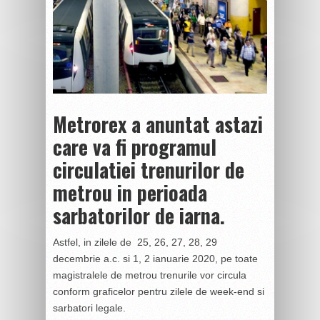
Metrorex a anuntat astazi
care va fi programul
circulatiei trenurilor de
metrou in perioada
sarbatorilor de iarna.
Astfel, in zilele de 25, 26, 27, 28, 29
decembrie a.c. si 1, 2 ianuarie 2020, pe toate
magistralele de metrou trenurile vor circula
conform graficelor pentru zilele de week-end si
sarbatori legale.