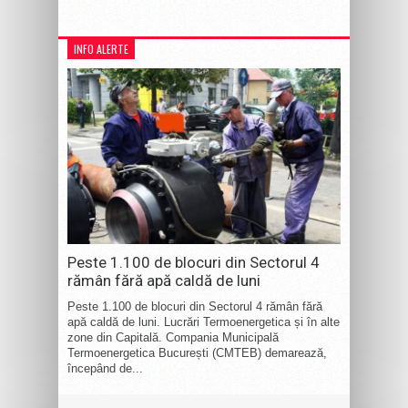
INFO ALERTE
Peste 1.100 de blocuri din Sectorul 4
rămân fără apă caldă de luni
Peste 1.100 de blocuri din Sectorul 4 rămân fără
apă caldă de luni. Lucrări Termoenergetica și în alte
zone din Capitală. Compania Municipală
Termoenergetica București (CMTEB) demarează,
începând de...