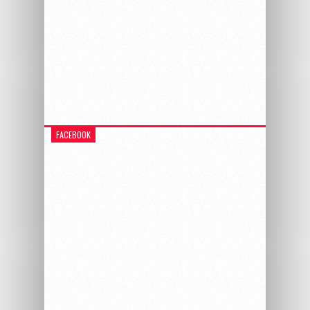
FACEBOOK