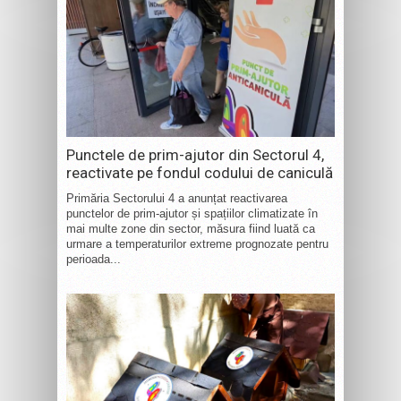
Punctele de prim-ajutor din Sectorul 4,
reactivate pe fondul codului de caniculă
Primăria Sectorului 4 a anunțat reactivarea
punctelor de prim-ajutor și spațiilor climatizate în
mai multe zone din sector, măsura fiind luată ca
urmare a temperaturilor extreme prognozate pentru
perioada...