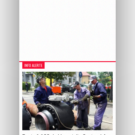
INFO ALERTE