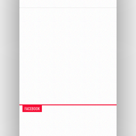
FACEBOOK