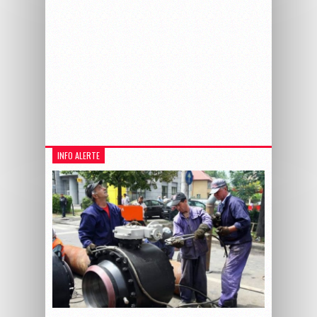
INFO ALERTE