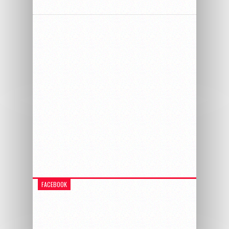
FACEBOOK