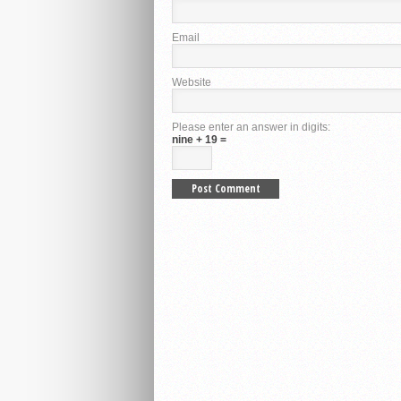
Email
Website
Please enter an answer in digits:
nine + 19 =