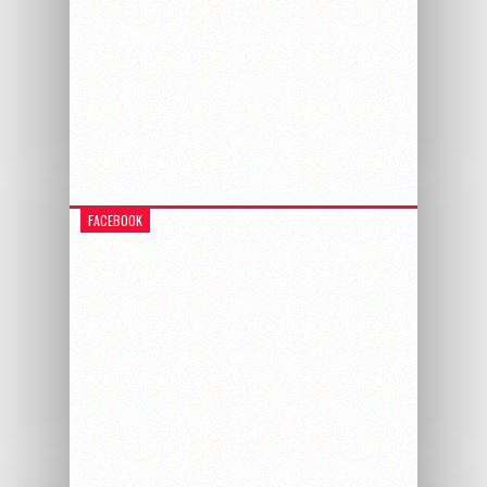
FACEBOOK