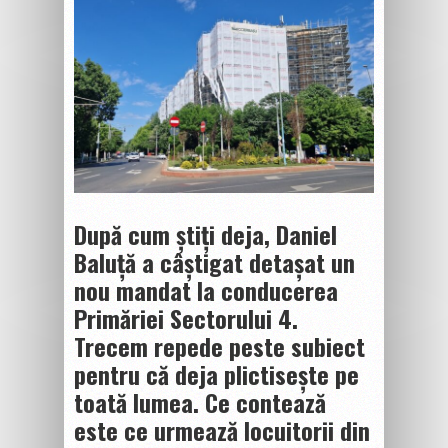
După cum știți deja, Daniel
Baluță a câștigat detașat un
nou mandat la conducerea
Primăriei Sectorului 4.
Trecem repede peste subiect
pentru că deja plictisește pe
toată lumea. Ce contează
este ce urmează locuitorii din