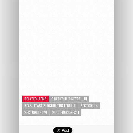
RELATED ITEMS
CARTIERUL TINETERULUI
REABILITARE BLOCURI TINETERULUI
SECTORUL4
SECTORUL4LIVE
SUDDEBUCURESTI