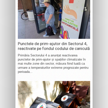
Punctele de prim-ajutor din Sectorul 4,
reactivate pe fondul codului de caniculă
Primăria Sectorului 4 a anunțat reactivarea
punctelor de prim-ajutor și spațiilor climatizate în
mai multe zone din sector, măsura fiind luată ca
urmare a temperaturilor extreme prognozate pentru
perioada...