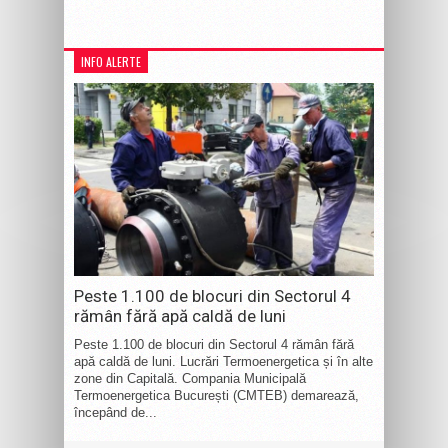
INFO ALERTE
Peste 1.100 de blocuri din Sectorul 4
rămân fără apă caldă de luni
Peste 1.100 de blocuri din Sectorul 4 rămân fără
apă caldă de luni. Lucrări Termoenergetica și în alte
zone din Capitală. Compania Municipală
Termoenergetica București (CMTEB) demarează,
începând de...