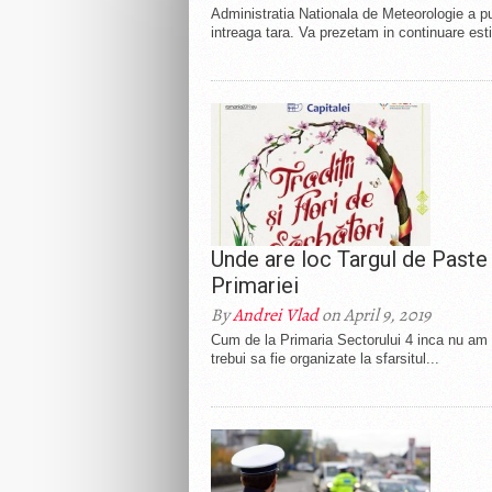
Administratia Nationala de Meteorologie a pu
intreaga tara. Va prezetam in continuare esti
Unde are loc Targul de Paste 
Primariei
By
Andrei Vlad
on April 9, 2019
Cum de la Primaria Sectorului 4 inca nu am 
trebui sa fie organizate la sfarsitul...