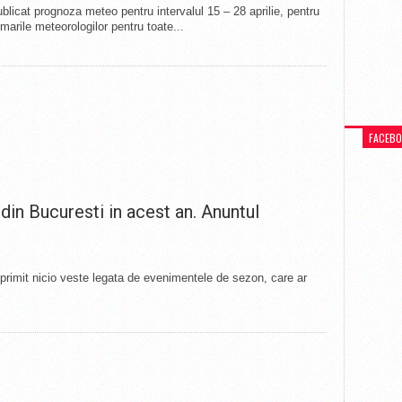
blicat prognoza meteo pentru intervalul 15 – 28 aprilie, pentru
marile meteorologilor pentru toate...
FACEB
din Bucuresti in acest an. Anuntul
primit nicio veste legata de evenimentele de sezon, care ar