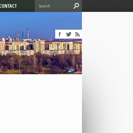
CONTACT