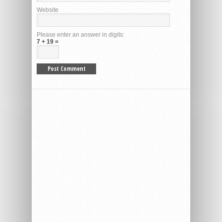
Website
Please enter an answer in digits:
7 + 19 =