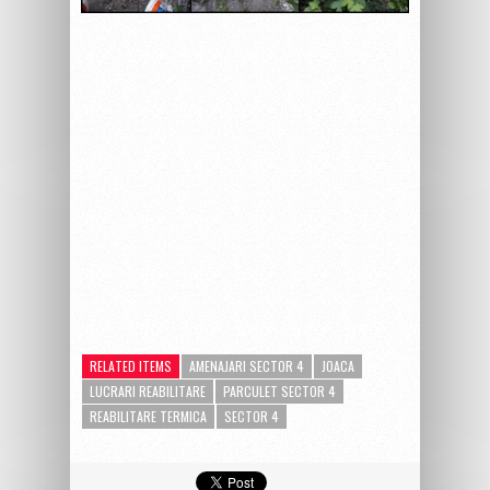
RELATED ITEMS
AMENAJARI SECTOR 4
JOACA
LUCRARI REABILITARE
PARCULET SECTOR 4
REABILITARE TERMICA
SECTOR 4