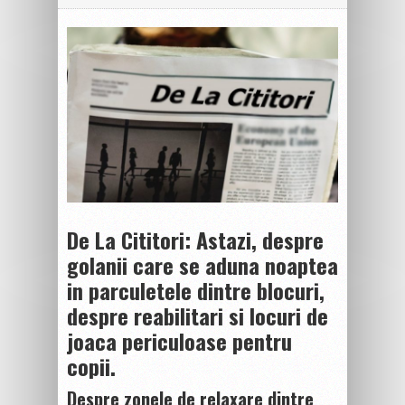
De La Cititori: Astazi, despre
golanii care se aduna noaptea
in parculetele dintre blocuri,
despre reabilitari si locuri de
joaca periculoase pentru
copii.
Despre zonele de relaxare dintre