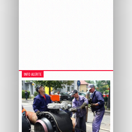
INFO ALERTE