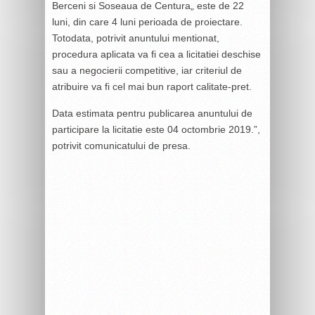
Berceni si Soseaua de Centura„ este de 22
luni, din care 4 luni perioada de proiectare.
Totodata, potrivit anuntului mentionat,
procedura aplicata va fi cea a licitatiei deschise
sau a negocierii competitive, iar criteriul de
atribuire va fi cel mai bun raport calitate-pret.
Data estimata pentru publicarea anuntului de
participare la licitatie este 04 octombrie 2019.”,
potrivit comunicatului de presa.