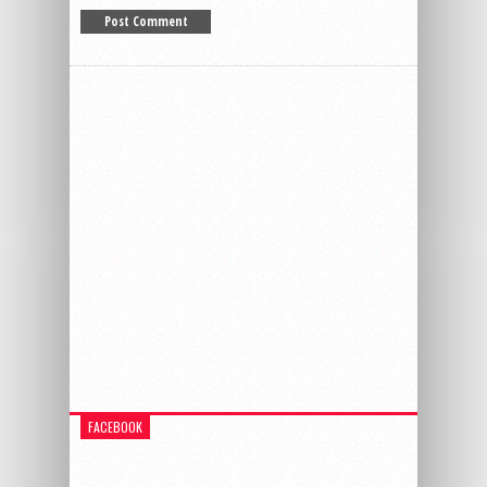
FACEBOOK