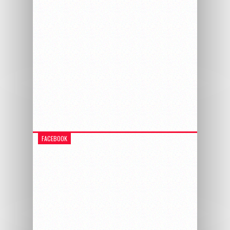
FACEBOOK