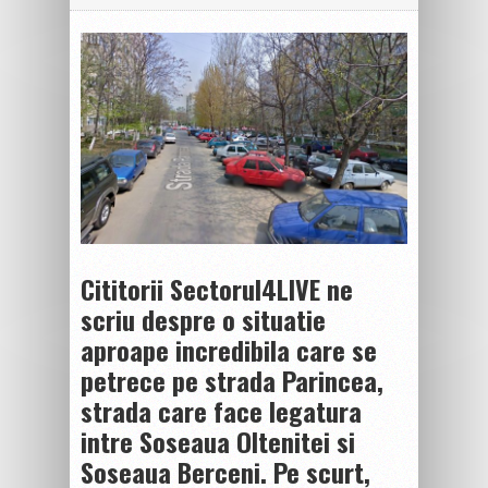
Cititorii Sectorul4LIVE ne
scriu despre o situatie
aproape incredibila care se
petrece pe strada Parincea,
strada care face legatura
intre Soseaua Oltenitei si
Soseaua Berceni. Pe scurt,