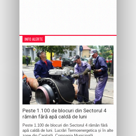
INFO ALERTE
Peste 1.100 de blocuri din Sectorul 4
rămân fără apă caldă de luni
Peste 1.100 de blocuri din Sectorul 4 rămân fără
apă caldă de luni. Lucrări Termoenergetica și în alte
zone din Capitală. Compania Municipală