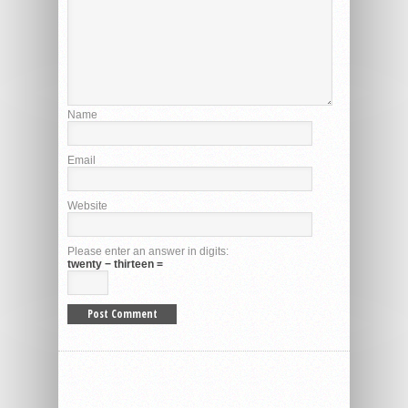
Name
Email
Website
Please enter an answer in digits:
twenty − thirteen =