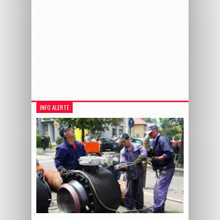
INFO ALERTE