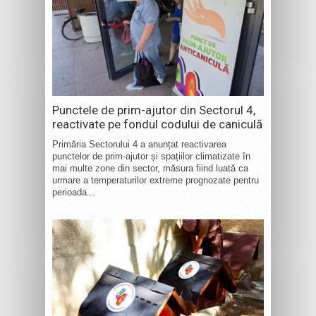
Punctele de prim-ajutor din Sectorul 4,
reactivate pe fondul codului de caniculă
Primăria Sectorului 4 a anunțat reactivarea
punctelor de prim-ajutor și spațiilor climatizate în
mai multe zone din sector, măsura fiind luată ca
urmare a temperaturilor extreme prognozate pentru
perioada...