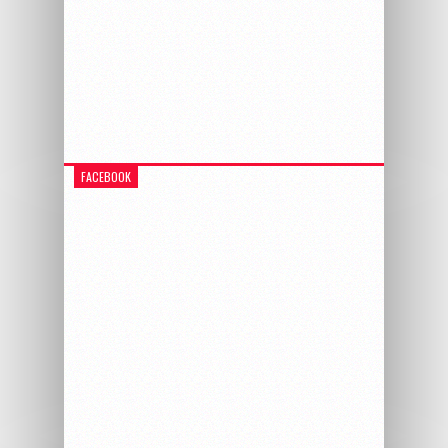
FACEBOOK